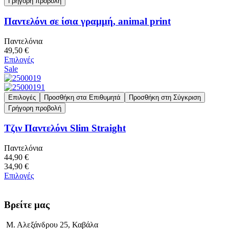
Γρήγορη προβολή
Παντελόνι σε ίσια γραμμή, animal print
Παντελόνια
49,50 €
Επιλογές
Sale
Επιλογές
Προσθήκη στα Επιθυμητά
Προσθήκη στη Σύγκριση
Γρήγορη προβολή
Τζιν Παντελόνι Slim Straight
Παντελόνια
44,90 €
34,90 €
Επιλογές
Βρείτε μας
Μ. Αλεξάνδρου 25, Καβάλα