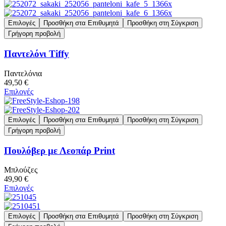
Επιλογές
Προσθήκη στα Επιθυμητά
Προσθήκη στη Σύγκριση
Γρήγορη προβολή
Παντελόνι Tiffy
Παντελόνια
49,50 €
Επιλογές
Επιλογές
Προσθήκη στα Επιθυμητά
Προσθήκη στη Σύγκριση
Γρήγορη προβολή
Πουλόβερ με Λεοπάρ Print
Μπλούζες
49,90 €
Επιλογές
Επιλογές
Προσθήκη στα Επιθυμητά
Προσθήκη στη Σύγκριση