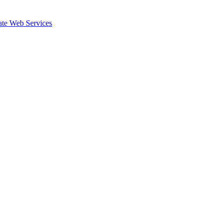
te Web Services