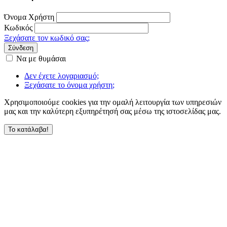
Όνομα Χρήστη
Κωδικός
Ξεχάσατε τον κωδικό σας;
Σύνδεση
Να με θυμάσαι
Δεν έχετε λογαριασμό;
Ξεχάσατε το όνομα χρήστη;
Χρησιμοποιούμε cookies για την ομαλή λειτουργία των υπηρεσιών
μας και την καλύτερη εξυπηρέτησή σας μέσω της ιστοσελίδας μας.
Το κατάλαβα!