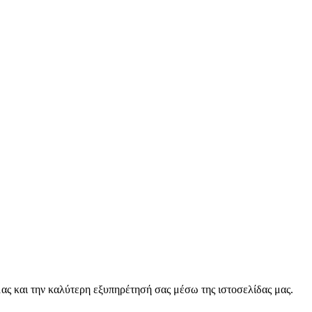
ας και την καλύτερη εξυπηρέτησή σας μέσω της ιστοσελίδας μας.