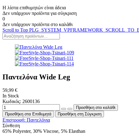
Η λίστα επιθυμητών είναι άδεια
Δεν υπάρχουν προϊόντα για σύγκριση
0
Δεν υπάρχουν προϊόντα στο καλάθι
Scroll to Top
PLG_SYSTEM_VPFRAMEWORK_SCROLL_TO_
Παντελόνα Wide Leg
59,99 €
In Stock
Κωδικός: 2600136
Προσθήκη στα Επιθυμητά
Προσθήκη στη Σύγκριση
Επιστροφή: Παντελόνια
Σύνθεση
65% Polyester, 30% Viscose, 5% Elasthan