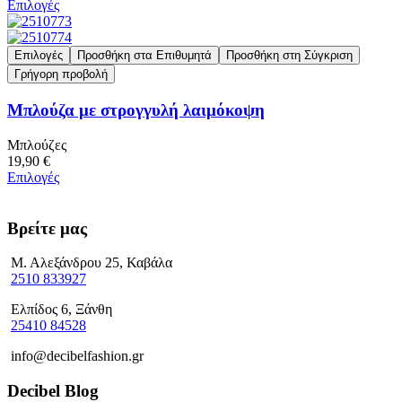
Επιλογές
Επιλογές
Προσθήκη στα Επιθυμητά
Προσθήκη στη Σύγκριση
Γρήγορη προβολή
Μπλούζα με στρογγυλή λαιμόκοψη
Μπλούζες
19,90 €
Επιλογές
Βρείτε μας
Μ. Αλεξάνδρου 25, Καβάλα
2510 833927
Ελπίδος 6, Ξάνθη
25410 84528
info@decibelfashion.gr
Decibel Blog